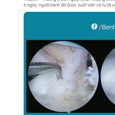
6 ngày, người bệnh đã được xuất viện và tự lái 