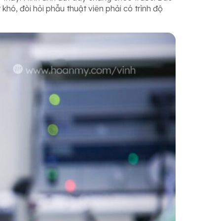
 khó, đòi hỏi phẫu thuật viên phải có trình độ