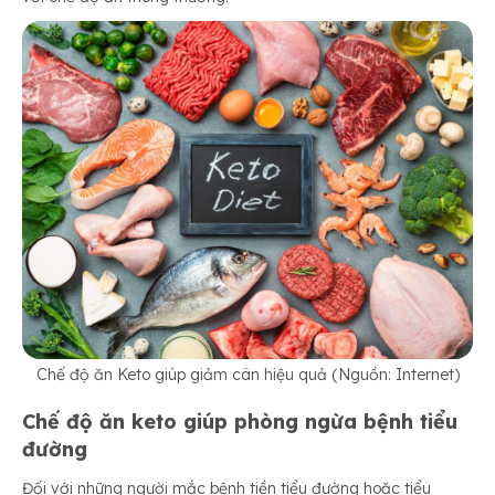
Chế độ ăn Keto giúp giảm cân hiệu quả (Nguồn: Internet)
Chế độ ăn keto
giúp phòng ngừa bệnh tiểu
đường
Đối với những người mắc bệnh tiền tiểu đường hoặc tiểu