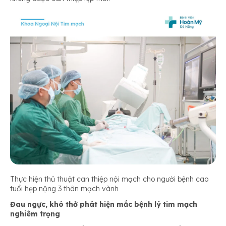
Thực hiện thủ thuật can thiệp nội mạch cho người bệnh cao
tuổi hẹp nặng 3 thân mạch vành
Đau ngực, khó thở phát hiện mắc bệnh lý tim mạch
nghiêm trọng