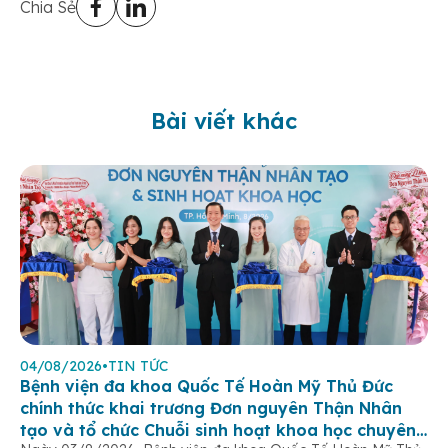
Chia Sẻ
Bài viết khác
04/08/2026
•
TIN TỨC
Bệnh viện đa khoa Quốc Tế Hoàn Mỹ Thủ Đức
chính thức khai trương Đơn nguyên Thận Nhân
tạo và tổ chức Chuỗi sinh hoạt khoa học chuyên