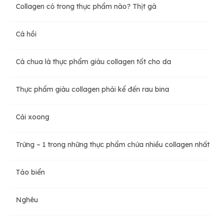
Collagen có trong thực phẩm nào? Thịt gà
Cá hồi
Cà chua là thực phẩm giàu collagen tốt cho da
Thực phẩm giàu collagen phải kể đến rau bina
Cải xoong
Trứng – 1 trong những thực phẩm chứa nhiều collagen nhất
Tảo biển
Nghêu