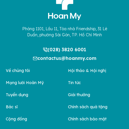
Phòng 1101, Lầu 11, Tòa nhà Friendship, 31 Lê
Duẩn, phường Sài Gòn, TP. Hồ Chí Minh
(028) 3820 6001
contactus@hoanmy.com
Về chúng tôi
Hội thảo & Hội nghị
Mạng lưới Hoàn Mỹ
Tin tức
Tuyển dụng
Giải thưởng
Bác sĩ
Chính sách quà tặng
Cộng đồng
Chính sách bảo mật