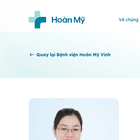
Về chúng 
Quay lại Bệnh viện Hoàn Mỹ Vinh