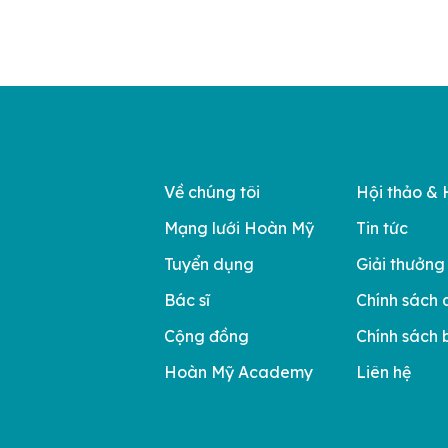
Về chúng tôi
Hội thảo & 
Mạng lưới Hoàn Mỹ
Tin tức
Tuyển dụng
Giải thưởng
Bác sĩ
Chính sách 
Cộng đồng
Chính sách 
Hoàn Mỹ Academy
Liên hệ