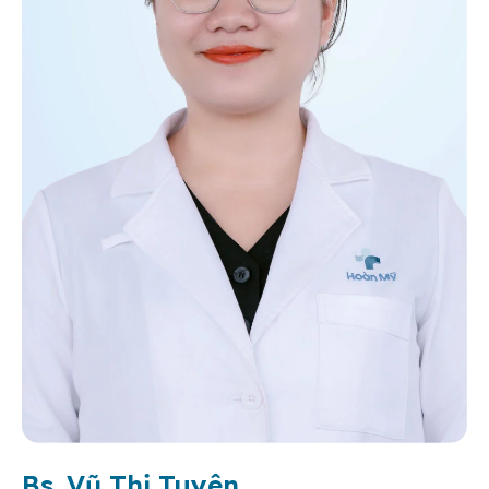
Bs. Vũ Thị Tuyên