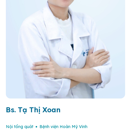
Bs. Tạ Thị Xoan
Nội tổng quát
Bệnh viện Hoàn Mỹ Vinh