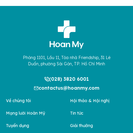
Phòng 1101, Lầu 11, Tòa nhà Friendship, 31 Lê
Duẩn, phường Sài Gòn, TP. Hồ Chí Minh
(028) 3820 6001
contactus@hoanmy.com
Về chúng tôi
Hội thảo & Hội nghị
Mạng lưới Hoàn Mỹ
Tin tức
Tuyển dụng
Giải thưởng