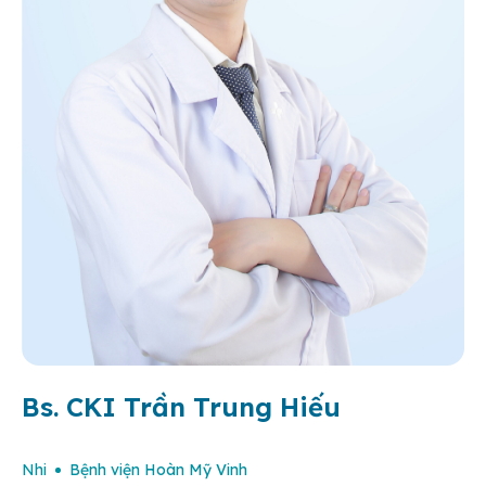
Bs. CKI Trần Trung Hiếu
Nhi
Bệnh viện Hoàn Mỹ Vinh