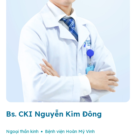
Bs. CKI Nguyễn Kim Đông
Ngoại thần kinh
Bệnh viện Hoàn Mỹ Vinh