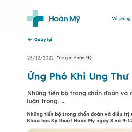
Về chúng 
Quay lại
23/12/2022
Tác giả: Hoàn Mỹ
Ứng Phó Khi Ung Thư 
Những tiến bộ trong chẩn đoán và đ
luận trong. ...
Những tiến bộ trong chẩn đoán và điều trị 
Khoa học Kỹ thuật Hoàn Mỹ ngày 8 và 9-1