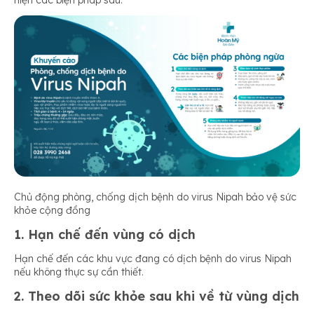
hiện các biện pháp sau:
Chủ động phòng, chống dịch bệnh do virus Nipah bảo vệ sức
khỏe cộng đồng
1. Hạn chế đến vùng có dịch
Hạn chế đến các khu vực đang có dịch bệnh do virus Nipah
nếu không thực sự cần thiết.
2. Theo dõi sức khỏe sau khi về từ vùng dịch