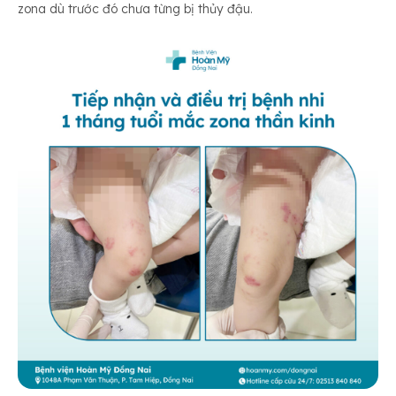
zona dù trước đó chưa từng bị thủy đậu.