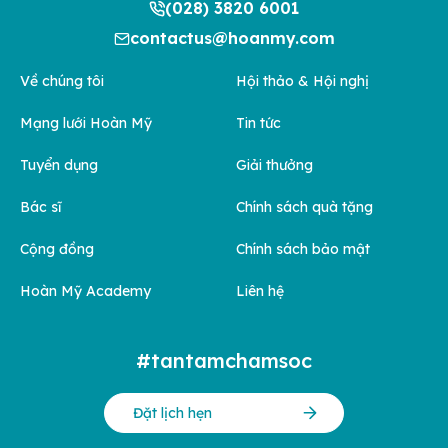
(028) 3820 6001
contactus@hoanmy.com
Về chúng tôi
Hội thảo & Hội nghị
Mạng lưới Hoàn Mỹ
Tin tức
Tuyển dụng
Giải thưởng
Bác sĩ
Chính sách quà tặng
Cộng đồng
Chính sách bảo mật
Hoàn Mỹ Academy
Liên hệ
#tantamchamsoc
Đặt lịch hẹn