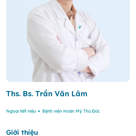
Ths. Bs. Trần Văn Lâm
Ngoại tiết niệu
Bệnh viện Hoàn Mỹ Thủ Đức
Giới thiệu