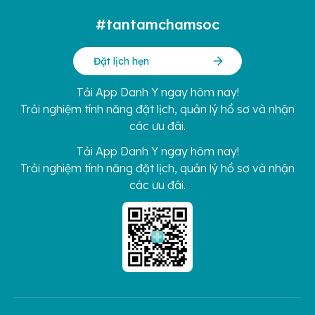
#tantamchamsoc
Đặt lịch hẹn
Tải App Danh Y ngay hôm nay!
Trải nghiệm tính năng đặt lịch, quản lý hồ sơ và nhận
các ưu đãi.
Tải App Danh Y ngay hôm nay!
Trải nghiệm tính năng đặt lịch, quản lý hồ sơ và nhận
các ưu đãi.