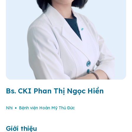
Bs. CKI Phan Thị Ngọc Hiền
Nhi
Bệnh viện Hoàn Mỹ Thủ Đức
Giới thiệu