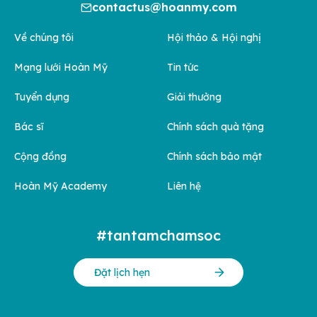
contactus@hoanmy.com
Về chúng tôi
Hội thảo & Hội nghị
Mạng lưới Hoàn Mỹ
Tin tức
Tuyển dụng
Giải thưởng
Bác sĩ
Chính sách quà tặng
Cộng đồng
Chính sách bảo mật
Hoàn Mỹ Academy
Liên hệ
#tantamchamsoc
Đặt lịch hẹn