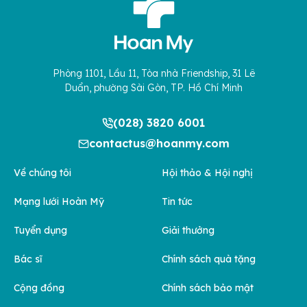
Phòng 1101, Lầu 11, Tòa nhà Friendship, 31 Lê
Duẩn, phường Sài Gòn, TP. Hồ Chí Minh
(028) 3820 6001
contactus@hoanmy.com
Về chúng tôi
Hội thảo & Hội nghị
Mạng lưới Hoàn Mỹ
Tin tức
Tuyển dụng
Giải thưởng
Bác sĩ
Chính sách quà tặng
Cộng đồng
Chính sách bảo mật