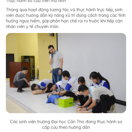
Thực hành sơ cứu trên mô hình
Thông qua hoạt động tương tác và thực hành trực tiếp, sinh
viên được hướng dẫn kỹ năng xử trí đúng cách trong các tình
huống nguy hiểm, góp phần hạn chế rủi ro trước khi tiếp cận
nhân viên y tế chuyên môn.
Các sinh viên trường Đại học Cần Thơ đang thực hành sơ
cấp cứu theo hướng dẫn