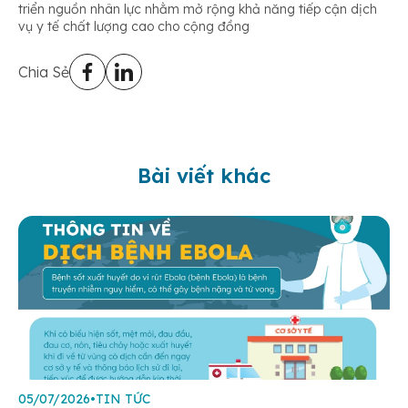
triển nguồn nhân lực nhằm mở rộng khả năng tiếp cận dịch
vụ y tế chất lượng cao cho cộng đồng
Chia Sẻ
Bài viết khác
05/07/2026
•
TIN TỨC