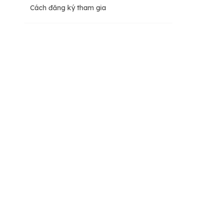
Cách đăng ký tham gia