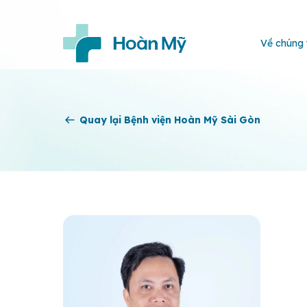
Về chúng 
Quay lại Bệnh viện Hoàn Mỹ Sài Gòn