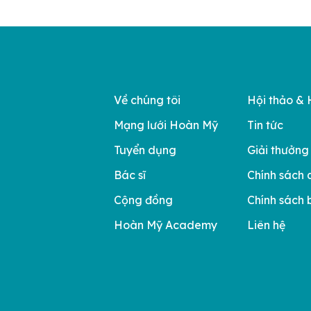
Về chúng tôi
Hội thảo & 
Mạng lưới Hoàn Mỹ
Tin tức
Tuyển dụng
Giải thưởng
Bác sĩ
Chính sách 
Cộng đồng
Chính sách 
Hoàn Mỹ Academy
Liên hệ