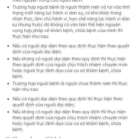
theo nguyện vọng của người bệnh.
Trường hợp người bệnh là người thành niên và rơi vào tình
trạng mất năng lực hành vi dân sự, có khó khăn trong
nhận thức, làm chủ hành vi, hạn chế năng lực hành vi dân
sự nhưng trước đó không có văn bản thể hiện nguyện
vọng hợp pháp về khám bệnh, chữa bệnh của mình thì
thực hiện như sau:
Nếu có người đại diện theo quy định thực hiện theo quyết
định của người đại diện;
Nếu không có người đại diện theo quy định thì thực hiện
theo quyết định của người chịu trách nhiệm chuyên môn
hoặc người trực lãnh đạo của cơ sở khám bệnh, chữa
bệnh.
Trường hợp người bệnh là người chưa thành niên thì thực
hiện như sau:
Nếu có người đại diện theo quy định thì thực hiện theo
quyết định của người đại diện;
Nếu không có người đại diện theo quy định thì thực hiện
theo quyết định của người chịu trách nhiệm chuyên môn
hoặc người trực lãnh đạo của cơ sở khám bệnh, chữa
bệnh.