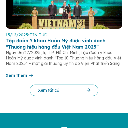
15/12/2025
•
TIN TỨC
Tập đoàn Y khoa Hoàn Mỹ được vinh danh
“Thương hiệu hàng đầu Việt Nam 2025”
Ngày 06/12/2025, tại TP. Hồ Chí Minh, Tập đoàn y khoa
Hoàn Mỹ được vinh danh “Top 10 Thương hiệu hàng đầu Việt
Nam 2025” – một giải thưởng uy tín do Viện Phát triển Sáng
chế và Đổi mới Công nghệ phối hợp với Trung tâm Nghiên
cứu Phát triển Doanh nghiệp Châu Á […]
Xem thêm
Xem tất cả