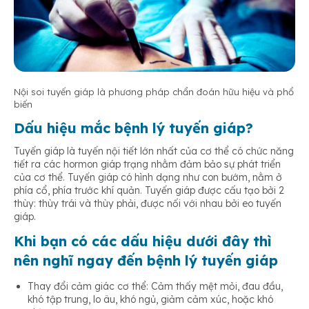
Nội soi tuyến giáp là phương pháp chẩn đoán hữu hiệu và phổ
biến
Dấu hiệu mắc bệnh lý tuyến giáp?
Tuyến giáp là tuyến nội tiết lớn nhất của cơ thể có chức năng
tiết ra các hormon giáp trạng nhằm đảm bảo sự phát triển
của cơ thể. Tuyến giáp có hình dạng như con bướm, nằm ở
phía cổ, phía trước khí quản. Tuyến giáp được cấu tạo bởi 2
thùy: thùy trái và thùy phải, được nối với nhau bởi eo tuyến
giáp.
Khi bạn có các dấu hiệu dưới đây thì
nên nghĩ ngay đến bệnh lý tuyến giáp
Thay đổi cảm giác cơ thể: Cảm thấy mệt mỏi, đau đầu,
khó tập trung, lo âu, khó ngủ, giảm cảm xúc, hoặc khó