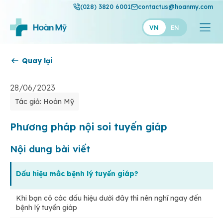
(028) 3820 6001
contactus@hoanmy.com
VN
EN
Quay lại
Hoàn Mỹ
Hoàn Mỹ Gold
28/06/2023
Tác giả: Hoàn Mỹ
Hạnh Phúc
Thuận Mỹ
Phương pháp nội soi tuyến giáp
Nội dung bài viết
Dấu hiệu mắc bệnh lý tuyến giáp?
Khi bạn có các dấu hiệu dưới đây thì nên nghĩ ngay đến
bệnh lý tuyến giáp