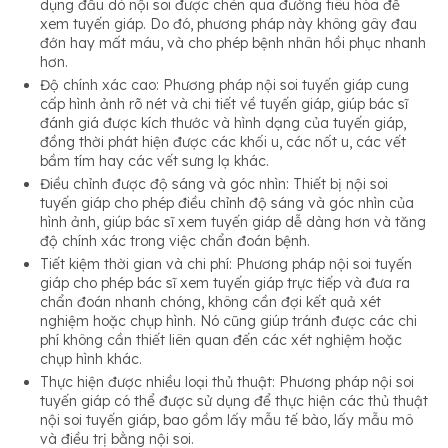
dụng đầu dò nội soi được chèn qua đường tiêu hóa để
xem tuyến giáp. Do đó, phương pháp này không gây đau
đớn hay mất máu, và cho phép bệnh nhân hồi phục nhanh
hơn.
Độ chính xác cao: Phương pháp nội soi tuyến giáp cung
cấp hình ảnh rõ nét và chi tiết về tuyến giáp, giúp bác sĩ
đánh giá được kích thước và hình dạng của tuyến giáp,
đồng thời phát hiện được các khối u, các nốt u, các vết
bầm tím hay các vết sưng lạ khác.
Điều chỉnh được độ sáng và góc nhìn: Thiết bị nội soi
tuyến giáp cho phép điều chỉnh độ sáng và góc nhìn của
hình ảnh, giúp bác sĩ xem tuyến giáp dễ dàng hơn và tăng
độ chính xác trong việc chẩn đoán bệnh.
Tiết kiệm thời gian và chi phí: Phương pháp nội soi tuyến
giáp cho phép bác sĩ xem tuyến giáp trực tiếp và đưa ra
chẩn đoán nhanh chóng, không cần đợi kết quả xét
nghiệm hoặc chụp hình. Nó cũng giúp tránh được các chi
phí không cần thiết liên quan đến các xét nghiệm hoặc
chụp hình khác.
Thực hiện được nhiều loại thủ thuật: Phương pháp nội soi
tuyến giáp có thể được sử dụng để thực hiện các thủ thuật
nội soi tuyến giáp, bao gồm lấy mẫu tế bào, lấy mẫu mô
và điều trị bằng nội soi.