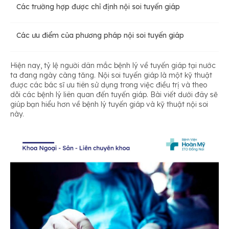
Các trường hợp được chỉ định nội soi tuyến giáp
Các ưu điểm của phương pháp nội soi tuyến giáp
Hiện nay, tỷ lệ người dân mắc bệnh lý về tuyến giáp tại nước
ta đang ngày càng tăng. Nội soi tuyến giáp là một kỹ thuật
được các bác sĩ ưu tiên sử dụng trong việc điều trị và theo
dõi các bệnh lý liên quan đến tuyến giáp. Bài viết dưới đây sẽ
giúp bạn hiểu hơn về bệnh lý tuyến giáp và kỹ thuật nội soi
này.