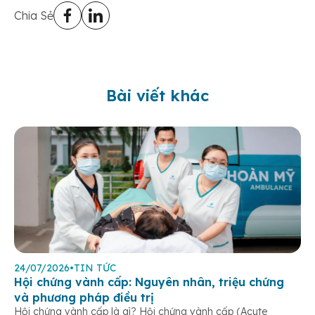
Chia Sẻ
Bài viết khác
24/07/2026
•
TIN TỨC
Hội chứng vành cấp: Nguyên nhân, triệu chứng
và phương pháp điều trị
Hội chứng vành cấp là gì? Hội chứng vành cấp (Acute