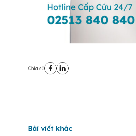
Chia sẻ
Bài viết khác