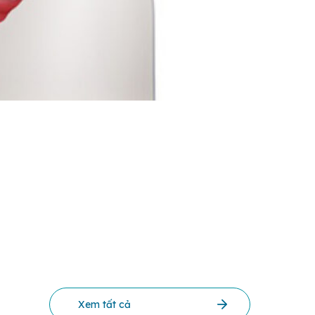
Xem tất cả