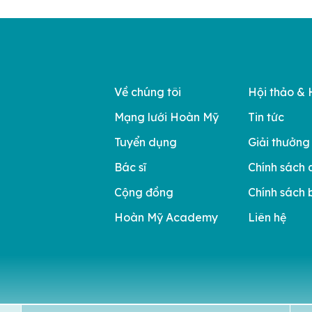
Về chúng tôi
Hội thảo & 
Mạng lưới Hoàn Mỹ
Tin tức
Tuyển dụng
Giải thưởng
Bác sĩ
Chính sách 
Cộng đồng
Chính sách 
Hoàn Mỹ Academy
Liên hệ