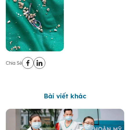
Chia Sẻ
Bài viết khác