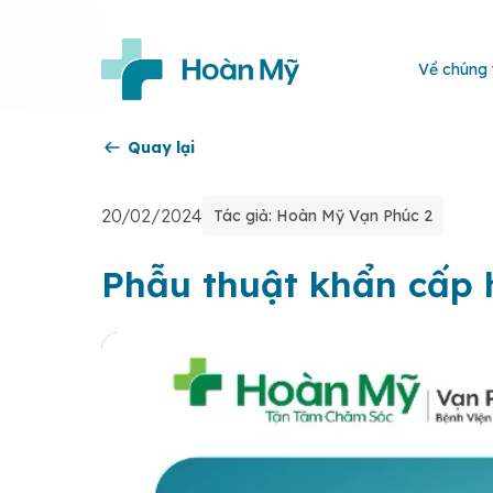
Về chúng 
Quay lại
20/02/2024
Tác giả: Hoàn Mỹ Vạn Phúc 2
Phẫu thuật khẩn cấp 