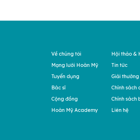
Về chúng tôi
Hội thảo & 
Mạng lưới Hoàn Mỹ
Tin tức
Tuyển dụng
Giải thưởng
Bác sĩ
Chính sách 
Cộng đồng
Chính sách 
Hoàn Mỹ Academy
Liên hệ