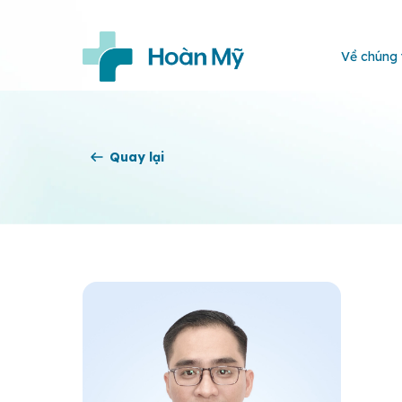
Về chúng 
Quay lại