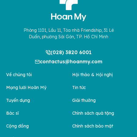
Phòng 1101, Lầu 11, Tòa nhà Friendship, 31 Lê
Duẩn, phường Sài Gòn, TP. Hồ Chí Minh
(028) 3820 6001
contactus@hoanmy.com
Về chúng tôi
Hội thảo & Hội nghị
Mạng lưới Hoàn Mỹ
Tin tức
Tuyển dụng
Giải thưởng
Bác sĩ
Chính sách quà tặng
Cộng đồng
Chính sách bảo mật