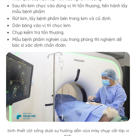
Sau khi kim chọc vào đúng vị trí tổn thương, tiến hành lấy
mẫu bệnh phẩm
Rút kim, lấy bệnh phẩm bên trong kim và cố định.
Dán băng vào vị trí chọc kim.
Chụp kiểm tra tổn thương.
Mẫu bệnh phẩm nghiên cứu trong phòng thí nghiệm để
bác sĩ xác định chẩn đoán.
Sinh thiết cột sống dưới sự hướng dẫn của máy chụp cắt lớp vi