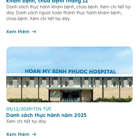
khám bệnh, chữa bệnh tháng 12
Danh sách thực hành khám bệnh, chữa bệnh. Xem chi tiết tại
đây Danh sách người hoàn thành thực hành khám bệnh,
chữa bệnh. Xem chi tiết tại đây
Xem thêm
05/12/2025
•
TIN TỨC
Danh sách thực hành năm 2025
Xem chi tiết tại đây
Xem thêm