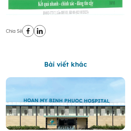
Chia Sẻ
Bài viết khác