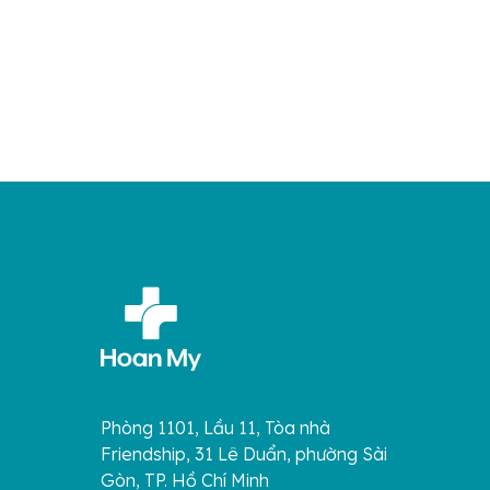
Phòng 1101, Lầu 11, Tòa nhà
Friendship, 31 Lê Duẩn, phường Sài
Gòn, TP. Hồ Chí Minh