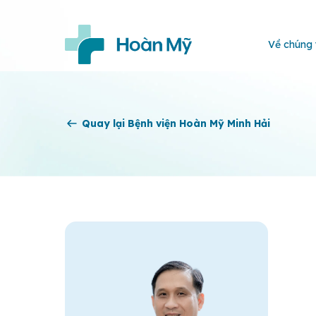
Về chúng 
Quay lại Bệnh viện Hoàn Mỹ Minh Hải