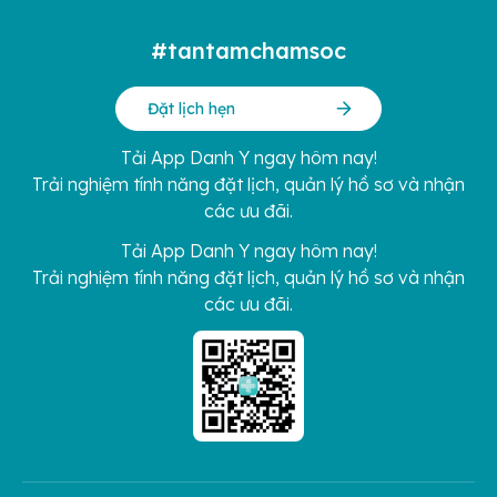
#tantamchamsoc
Đặt lịch hẹn
Tải App Danh Y ngay hôm nay!
Trải nghiệm tính năng đặt lịch, quản lý hồ sơ và nhận
các ưu đãi.
Tải App Danh Y ngay hôm nay!
Trải nghiệm tính năng đặt lịch, quản lý hồ sơ và nhận
các ưu đãi.