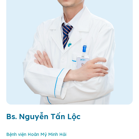
Bs. Nguyễn Tấn Lộc
Bệnh viện Hoàn Mỹ Minh Hải