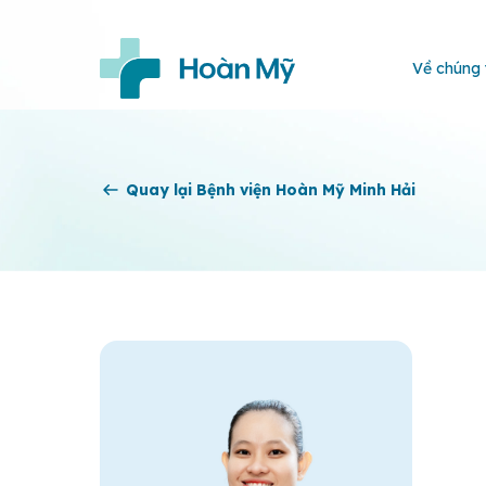
Về chúng 
Quay lại Bệnh viện Hoàn Mỹ Minh Hải