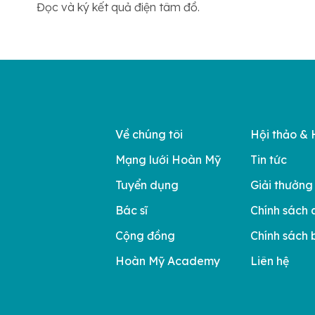
Đọc và ký kết quả điện tâm đồ.
Về chúng tôi
Hội thảo & 
Mạng lưới Hoàn Mỹ
Tin tức
Tuyển dụng
Giải thưởng
Bác sĩ
Chính sách 
Cộng đồng
Chính sách 
Hoàn Mỹ Academy
Liên hệ