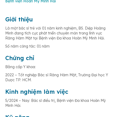
Bệnh viện Hoàn Mỹ Minh Hải
Giới thiệu
Là một bác sĩ trẻ với 01 năm kinh nghiệm, BS. Diệp Hoàng
Minh đang tích cực phát triển chuyên môn trong lĩnh vực
Răng Hàm Mặt tại Bệnh viện Đa khoa Hoàn Mỹ Minh Hải.
Số năm công tác: 01 năm
Chứng chỉ
Bằng cấp Y khoa:
2022 – Tốt nghiệp Bác sĩ Răng Hàm Mặt, Trường Đại học Y
Dược TP. HCM.
Kinh nghiệm làm việc
5/2024 – Nay: Bác sĩ điều trị, Bệnh viện Đa khoa Hoàn Mỹ
Minh Hải.