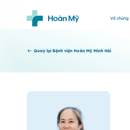
Về chúng 
Quay lại Bệnh viện Hoàn Mỹ Minh Hải