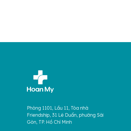
Phòng 1101, Lầu 11, Tòa nhà
Friendship, 31 Lê Duẩn, phường Sài
Gòn, TP. Hồ Chí Minh