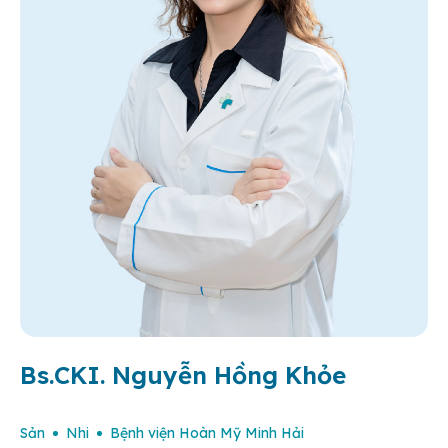
Bs.CKI. Nguyễn Hồng Khỏe
Sản
Nhi
Bệnh viện Hoàn Mỹ Minh Hải