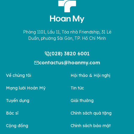
Phòng 1101, Lầu 11, Tòa nhà Friendship, 31 Lê
Duẩn, phường Sài Gòn, TP. Hồ Chí Minh
(028) 3820 6001
contactus@hoanmy.com
Về chúng tôi
Hội thảo & Hội nghị
Mạng lưới Hoàn Mỹ
Tin tức
Tuyển dụng
Giải thưởng
Bác sĩ
Chính sách quà tặng
Cộng đồng
Chính sách bảo mật