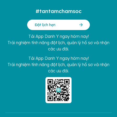
#tantamchamsoc
Đặt lịch hẹn
Tải App Danh Y ngay hôm nay!
Trải nghiệm tính năng đặt lịch, quản lý hồ sơ và nhận
các ưu đãi.
Tải App Danh Y ngay hôm nay!
Trải nghiệm tính năng đặt lịch, quản lý hồ sơ và nhận
các ưu đãi.