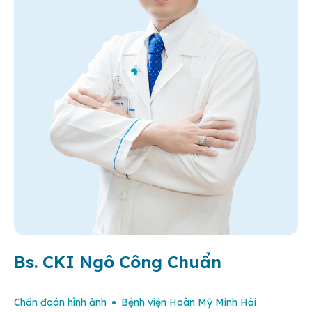
Bs. CKI Ngô Công Chuẩn
Chẩn đoán hình ảnh
Bệnh viện Hoàn Mỹ Minh Hải