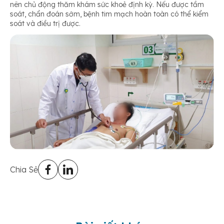
nên chủ động thăm khám sức khoẻ định kỳ. Nếu được tầm
soát, chẩn đoán sớm, bệnh tim mạch hoàn toàn có thể kiểm
soát và điều trị được.
Chia Sẻ