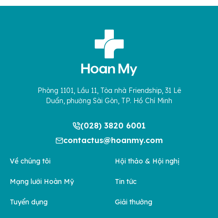
Phòng 1101, Lầu 11, Tòa nhà Friendship, 31 Lê
Duẩn, phường Sài Gòn, TP. Hồ Chí Minh
(028) 3820 6001
contactus@hoanmy.com
Về chúng tôi
Hội thảo & Hội nghị
Mạng lưới Hoàn Mỹ
Tin tức
Tuyển dụng
Giải thưởng