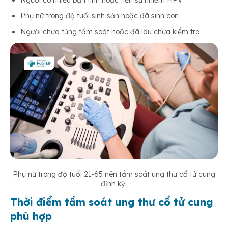
Phụ nữ trong độ tuổi sinh sản hoặc đã sinh con
Người chưa từng tầm soát hoặc đã lâu chưa kiểm tra
Phụ nữ trong độ tuổi 21-65 nên tầm soát ung thư cổ tử cung
định kỳ
Thời điểm tầm soát ung thư cổ tử cung
phù hợp