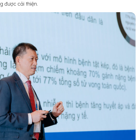
 được cải thiện.