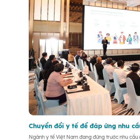
Chuyển đổi y tế để đáp ứng nhu c
Ngành y tế Việt Nam đang đứng trước nhu cầu