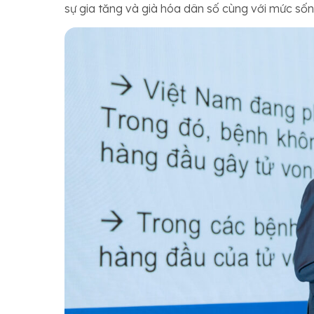
sự gia tăng và già hóa dân số cùng với mức sống