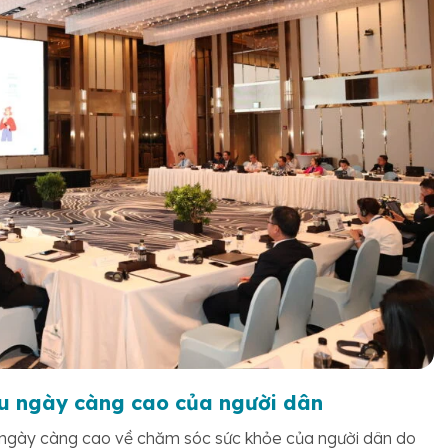
ầu ngày càng cao của người dân
 ngày càng cao về chăm sóc sức khỏe của người dân do