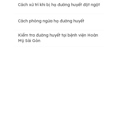
Cách xử trí khi bị hạ đường huyết đột ngột
Cách phòng ngừa hạ đường huyết
Kiểm tra đường huyết tại bệnh viện Hoàn
Mỹ Sài Gòn