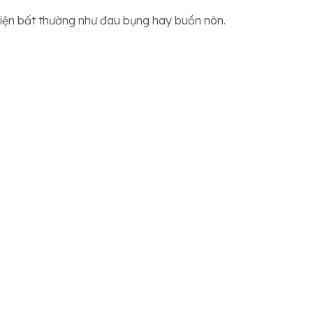
hiện bất thường như đau bụng hay buồn nôn.