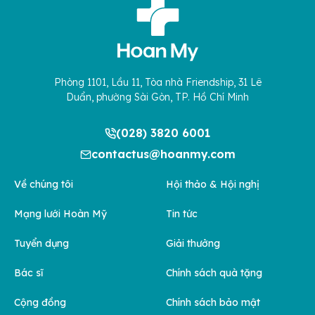
Phòng 1101, Lầu 11, Tòa nhà Friendship, 31 Lê
Duẩn, phường Sài Gòn, TP. Hồ Chí Minh
(028) 3820 6001
contactus@hoanmy.com
Về chúng tôi
Hội thảo & Hội nghị
Mạng lưới Hoàn Mỹ
Tin tức
Tuyển dụng
Giải thưởng
Bác sĩ
Chính sách quà tặng
Cộng đồng
Chính sách bảo mật