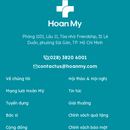
Phòng 1101, Lầu 11, Tòa nhà Friendship, 31 Lê
Duẩn, phường Sài Gòn, TP. Hồ Chí Minh
(028) 3820 6001
contactus@hoanmy.com
Về chúng tôi
Hội thảo & Hội nghị
Mạng lưới Hoàn Mỹ
Tin tức
Tuyển dụng
Giải thưởng
Bác sĩ
Chính sách quà tặng
Cộng đồng
Chính sách bảo mật