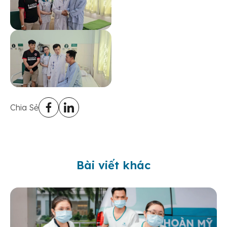
Chia Sẻ
Bài viết khác