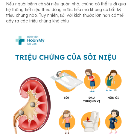
Nếu người bệnh có sỏi niệu quản nhỏ, chúng có thể tự đi qua
hệ thống tiết niệu theo dòng nước tiểu mà không có bất kỳ
triệu chứng nào. Tuy nhiên, sỏi với kích thước lớn hơn có thể
gây ra các triệu chứng khó chịu