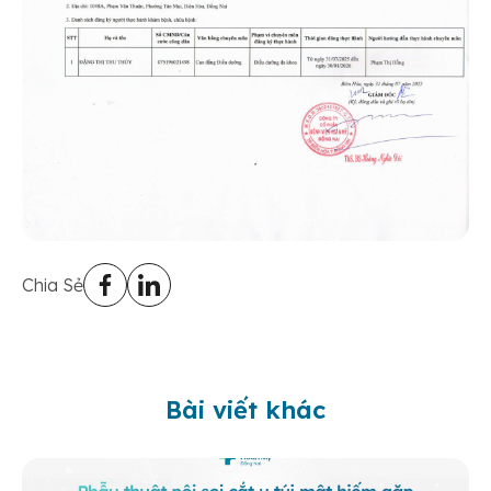
Chia Sẻ
Bài viết khác