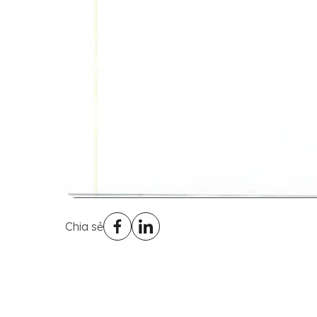
Chia sẻ