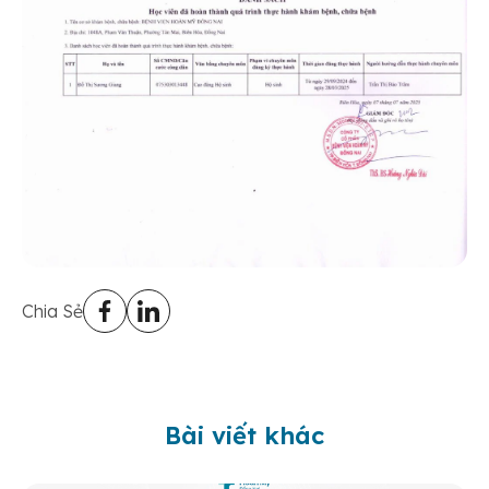
Chia Sẻ
Bài viết khác